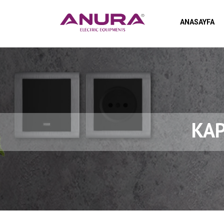
ANASAYFA
KAP