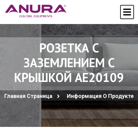
РОЗЕТКА С
ЗАЗЕМЛЕНИЕМ С
КРЫШКОЙ AE20109
Главная Страница
Информация О Продукте