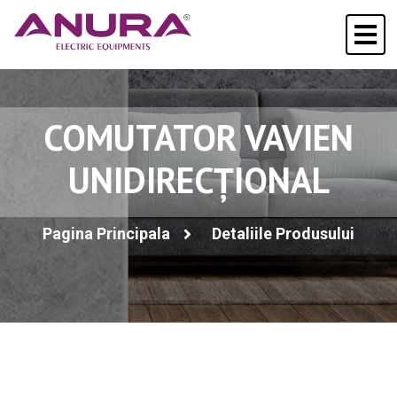
COMUTATOR VAVIEN
UNIDIRECȚIONAL
Pagina Principala
Detaliile Produsului