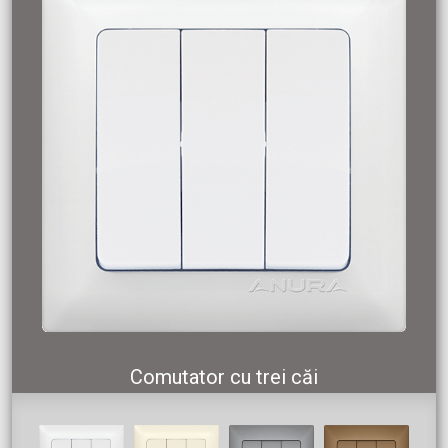
Comutator cu trei căi