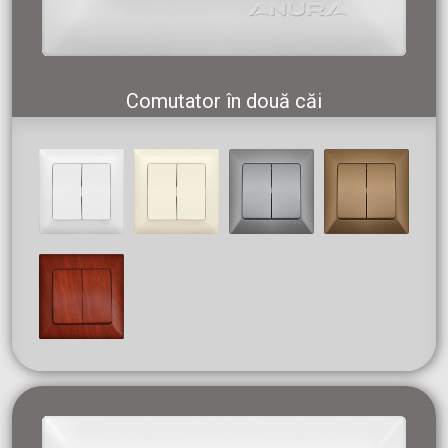
Comutator în două căi