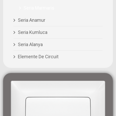
Seria Marmaris
Seria Anamur
Seria Kumluca
Seria Alanya
Elemente De Circuit