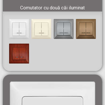
Comutator cu două căi iluminat