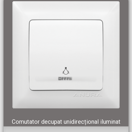
Comutator decupat unidirecțional iluminat