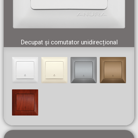
Decupat și comutator unidirecțional