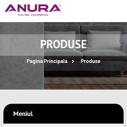
PRODUSE
Pagina Principala
Produse
Meniul