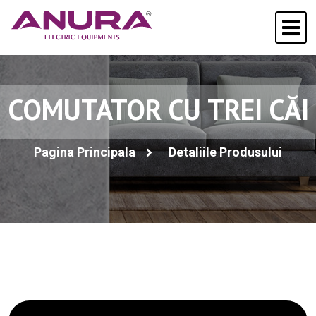
COMUTATOR CU TREI CĂI
Pagina Principala
Detaliile Produsului