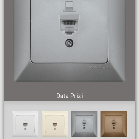
Data Prizi