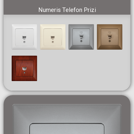
Numeris Telefon Prizi