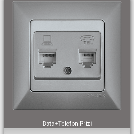
Data+Telefon Prizi