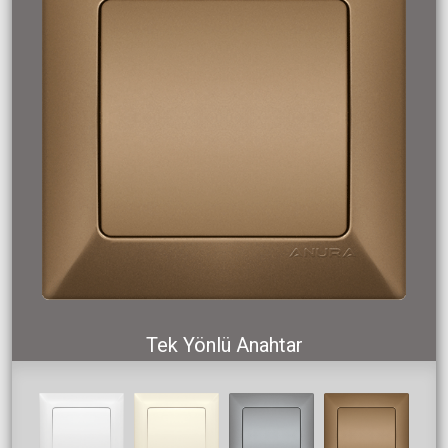
Tek Yönlü Anahtar