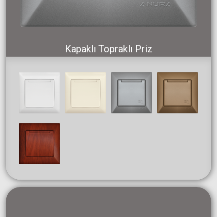
Kapaklı Topraklı Priz