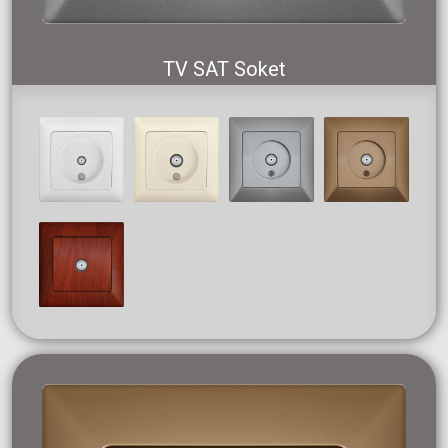
TV SAT Soket