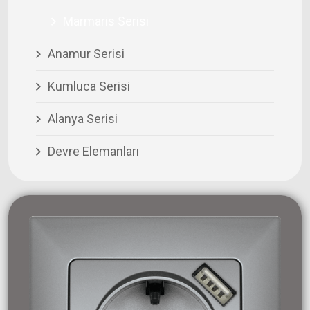
Marmaris Serisi
Anamur Serisi
Kumluca Serisi
Alanya Serisi
Devre Elemanları