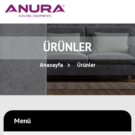
ÜRÜNLER
Anasayfa
Ürünler
Menü